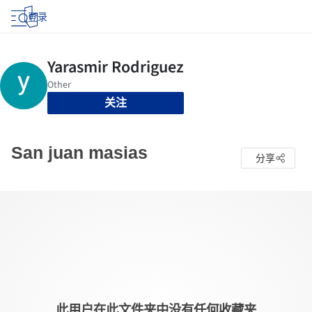
登录
关注
San juan masias
分享
此用户在此文件夹中没有任何收藏夹