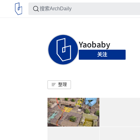
关注
整理