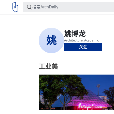
关注
工业美