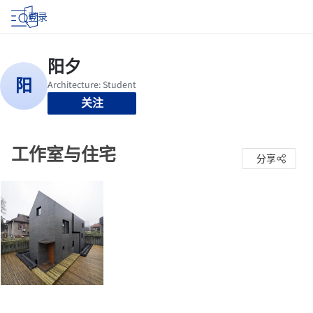
登录
关注
工作室与住宅
分享