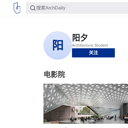
关注
电影院