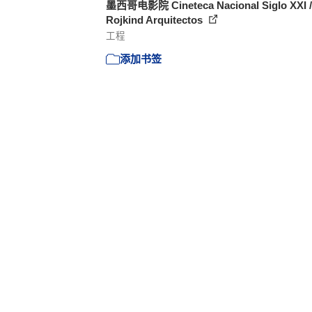
墨西哥电影院 Cineteca Nacional Siglo XXI /
Rojkind Arquitectos
工程
添加书签