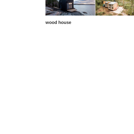
wood house