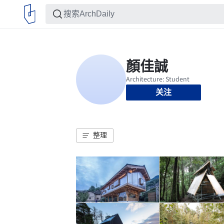
关注
整理