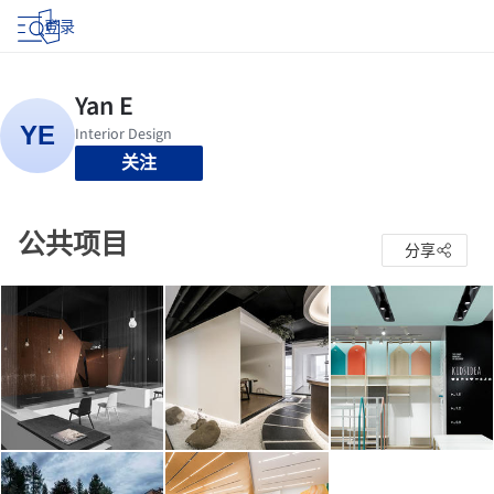
登录
关注
公共项目
分享