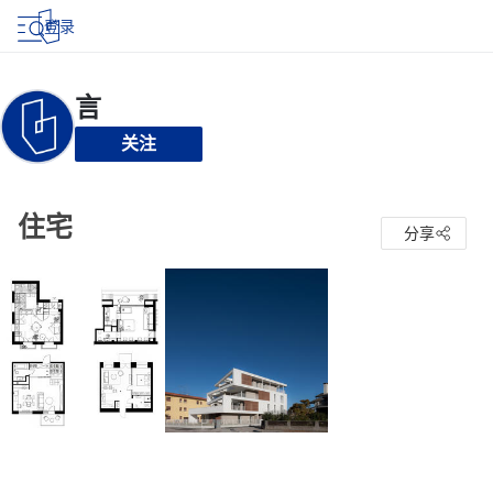
登录
关注
住宅
分享