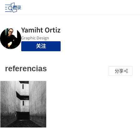
登录
关注
referencias
分享