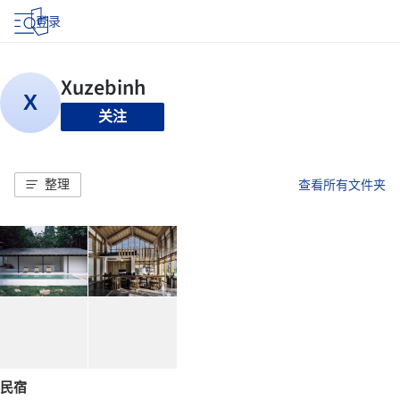
登录
关注
整理
查看所有文件夹
民宿