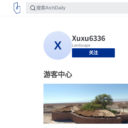
关注
游客中心