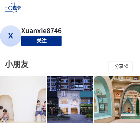
登录
关注
小朋友
分享