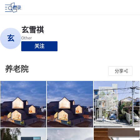
登录
关注
养老院
分享