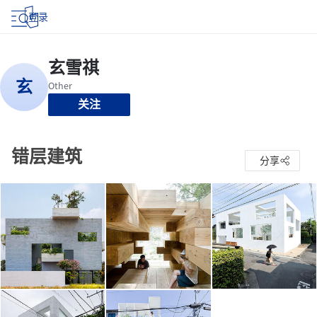
登录
关注
错层建筑
分享