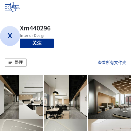
登录
关注
整理
查看所有文件夹