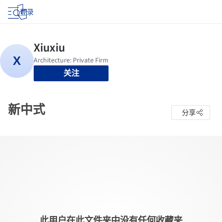
登录
关注
新中式
分享
此用户在此文件夹中没有任何收藏夹