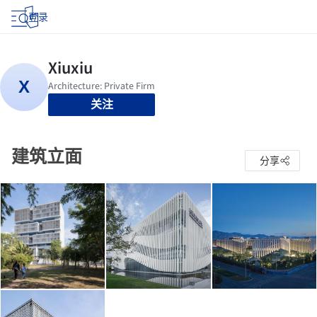
登录
关注
建筑立面
分享