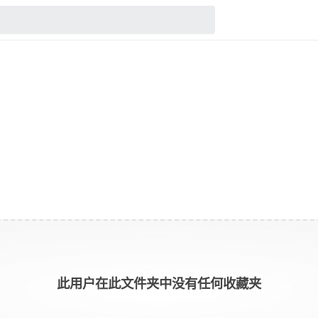
此用户在此文件夹中没有任何收藏夹