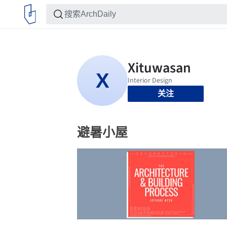
关注
避暑小屋