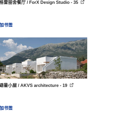
雷丽舍餐厅 / ForX Design Studio - 35
加书签
暑小屋 / AKVS architecture - 19
加书签