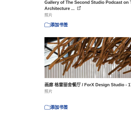
Gallery of The Second Studio Podcast on 
Architecture ...
照片
添加书签
画廊 格雷丽舍餐厅 / ForX Design Studio - 
照片
添加书签