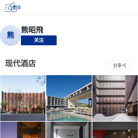
登录
关注
现代酒店
分享