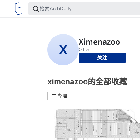
关注
ximenazoo的全部收藏
整理