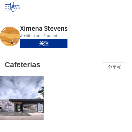
登录
关注
Cafeterias
分享