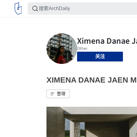
关注
XIMENA DANAE JAE
整理