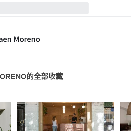
N MORENO的全部收藏