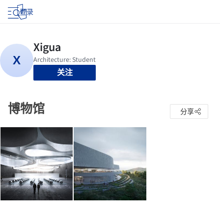
登录
关注
博物馆
分享