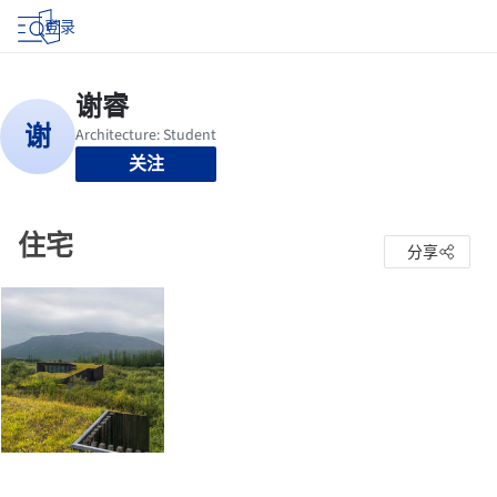
登录
关注
住宅
分享