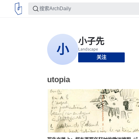
关注
utopia