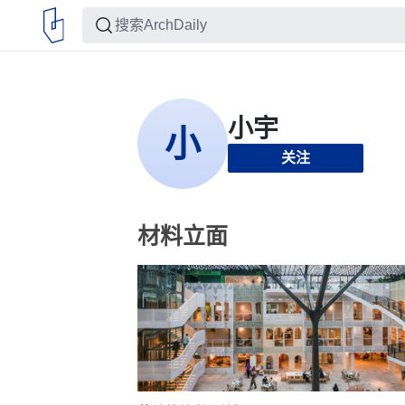
关注
材料立面