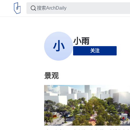
关注
景观