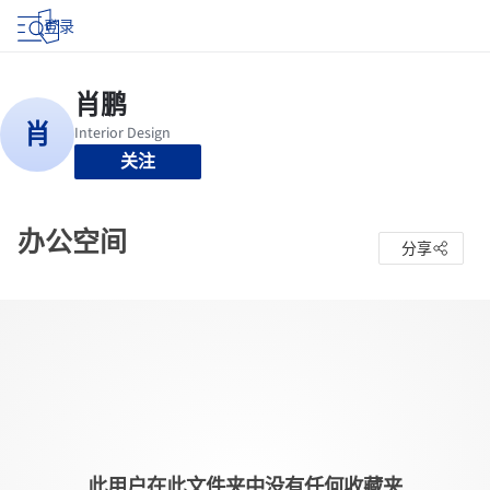
登录
关注
办公空间
分享
此用户在此文件夹中没有任何收藏夹