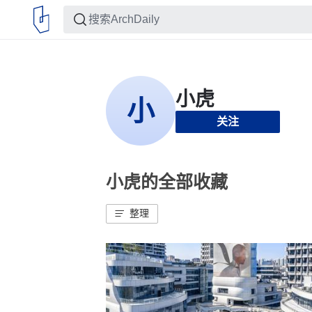
关注
小虎的全部收藏
整理