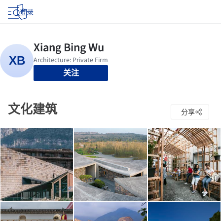
登录
关注
文化建筑
分享