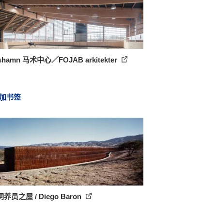
shamn 马术中心／FOJAB arkitekter
加书签
养员之屋 / Diego Baron