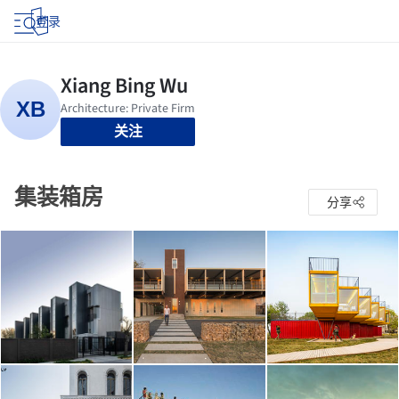
登录
关注
集装箱房
分享