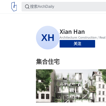
关注
集合住宅