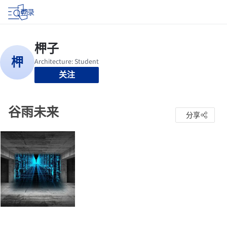
登录
关注
谷雨未来
分享