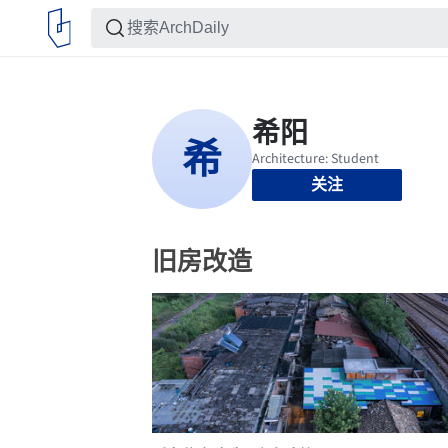
关注
旧房改造