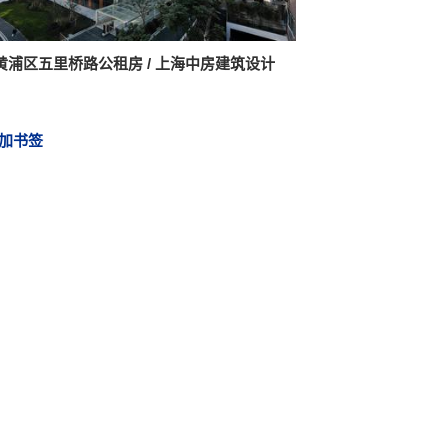
黄浦区五里桥路公租房 / 上海中房建筑设计
加书签