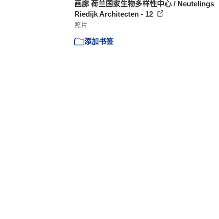
画廊 荷兰国家生物多样性中心 / Neutelings
Riedijk Architecten - 12
照片
添加书签