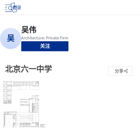
登录
关注
北京六一中学
分享