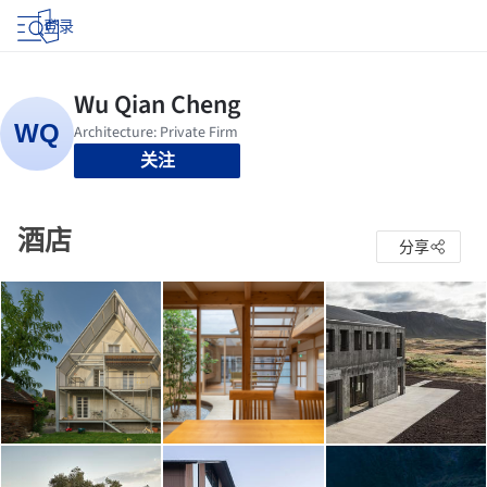
登录
关注
酒店
分享