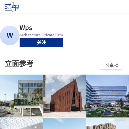
登录
关注
立面参考
分享