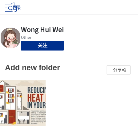
登录
关注
Add new folder
分享