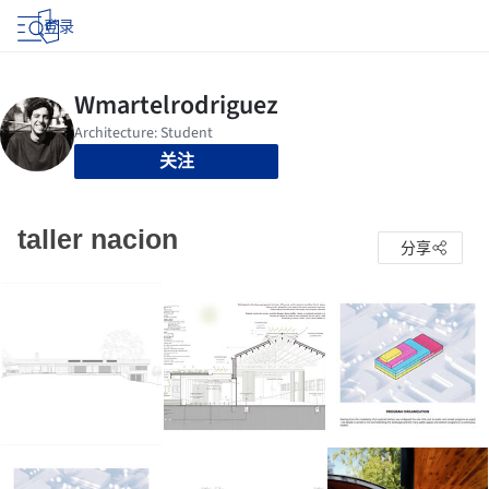
登录
关注
taller nacion
分享