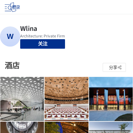
登录
关注
酒店
分享