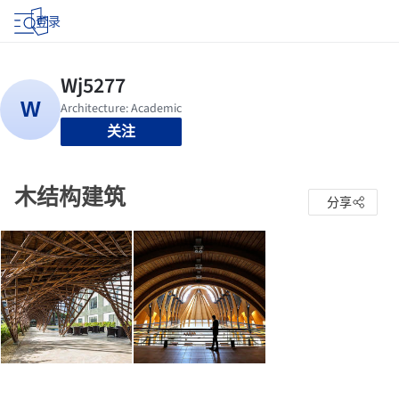
登录
关注
木结构建筑
分享