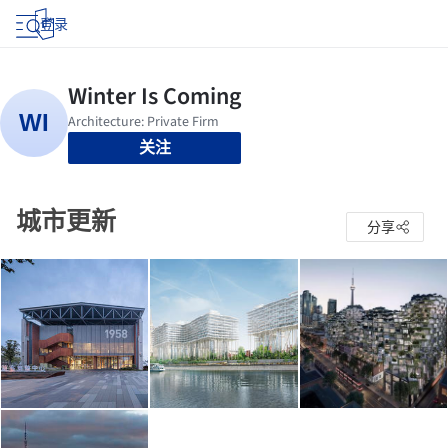
登录
关注
城市更新
分享