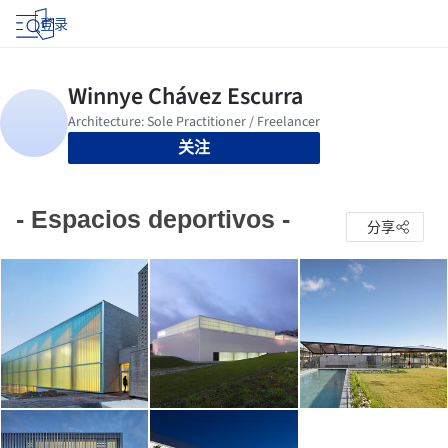
登录
关注
- Espacios deportivos -
分享