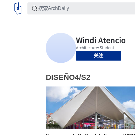
关注
DISEÑO4/S2