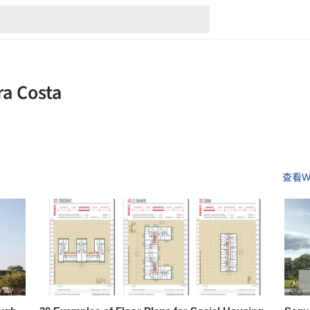
查看Wil