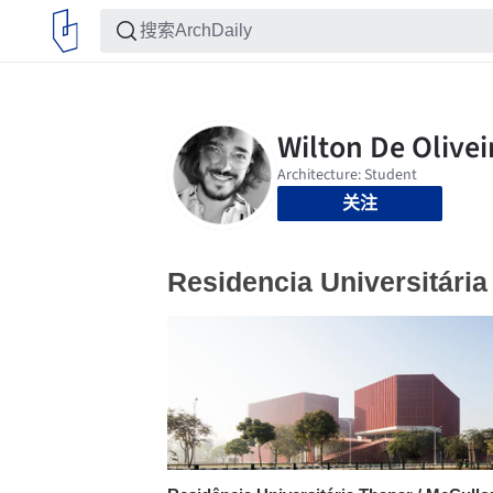
关注
Residencia Universitária