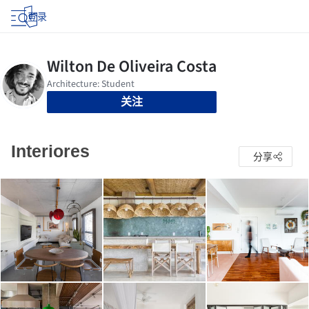
登录
关注
Interiores
分享